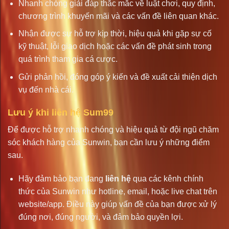
Nhanh chóng giải đáp thắc mắc về luật chơi, quy định,
chương trình khuyến mãi và các vấn đề liên quan khác.
Nhận được sự hỗ trợ kịp thời, hiệu quả khi gặp sự cố
kỹ thuật, lỗi giao dịch hoặc các vấn đề phát sinh trong
quá trình tham gia cá cược.
Gửi phản hồi, đóng góp ý kiến và đề xuất cải thiện dịch
vụ đến nhà cái.
Lưu ý khi liên hệ Sum99
Để được hỗ trợ nhanh chóng và hiệu quả từ đội ngũ chăm
sóc khách hàng của Sunwin, bạn cần lưu ý những điểm
sau.
Hãy đảm bảo bạn đang
liên hệ
qua các kênh chính
thức của Sunwin như hotline, email, hoặc live chat trên
website/app. Điều này giúp vấn đề của bạn được xử lý
đúng nơi, đúng người, và đảm bảo quyền lợi.