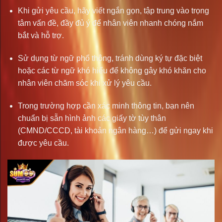
Khi gửi yêu cầu, hãy viết ngắn gọn, tập trung vào trọng
tâm vấn đề, đầy đủ ý để nhân viên nhanh chóng nắm
bắt và hỗ trợ.
Sử dụng từ ngữ phổ thông, tránh dùng ký tự đặc biệt
hoặc các từ ngữ khó hiểu để không gây khó khăn cho
nhân viên chăm sóc khi xử lý yêu cầu.
Trong trường hợp cần xác minh thông tin, bạn nên
chuẩn bị sẵn hình ảnh các giấy tờ tùy thân
(CMND/CCCD, tài khoản ngân hàng…) để gửi ngay khi
được yêu cầu.