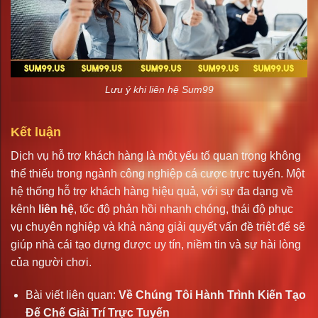
Lưu ý khi liên hệ Sum99
Kết luận
Dịch vụ hỗ trợ khách hàng là một yếu tố quan trọng không
thể thiếu trong ngành công nghiệp cá cược trực tuyến. Một
hệ thống hỗ trợ khách hàng hiệu quả, với sự đa dạng về
kênh
liên hệ
, tốc độ phản hồi nhanh chóng, thái độ phục
vụ chuyên nghiệp và khả năng giải quyết vấn đề triệt để sẽ
giúp nhà cái tạo dựng được uy tín, niềm tin và sự hài lòng
của người chơi.
Bài viết liên quan:
Về Chúng Tôi Hành Trình Kiến Tạo
Đế Chế Giải Trí Trực Tuyến