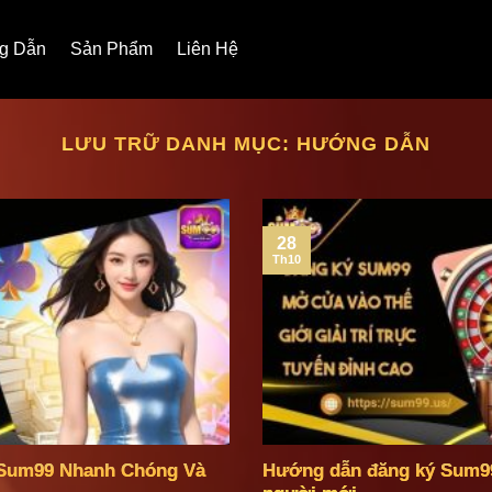
g Dẫn
Sản Phẩm
Liên Hệ
LƯU TRỮ DANH MỤC:
HƯỚNG DẪN
28
Th10
Sum99 Nhanh Chóng Và
Hướng dẫn đăng ký Sum99