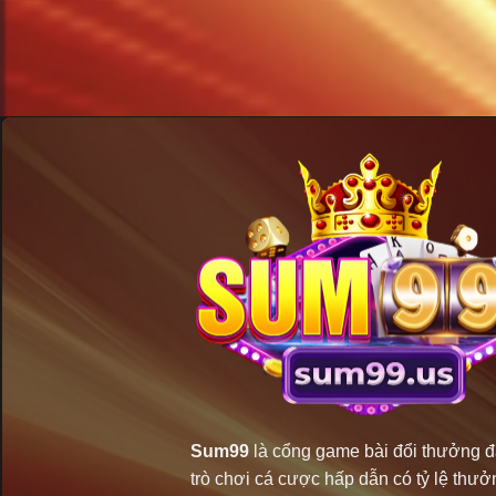
Sum99
là cổng game bài đổi thưởng đ
trò chơi cá cược hấp dẫn có tỷ lệ thư