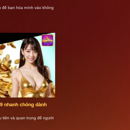
u để bạn hòa mình vào không
9 nhanh chóng dành
 tiên và quan trọng để người