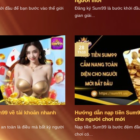
người mới
i đầu để bạn bước vào thế giới
Đăng ký Sum99 là bước khởi đầ
gian giải...
28
Th10
99 về tài khoản nhanh
Hướng dẫn nạp tiền Sum9
cho người chơi mới
an toàn là điều mà bất kỳ người
Nạp tiền Sum99 là bước đệm đầu
chơi có...