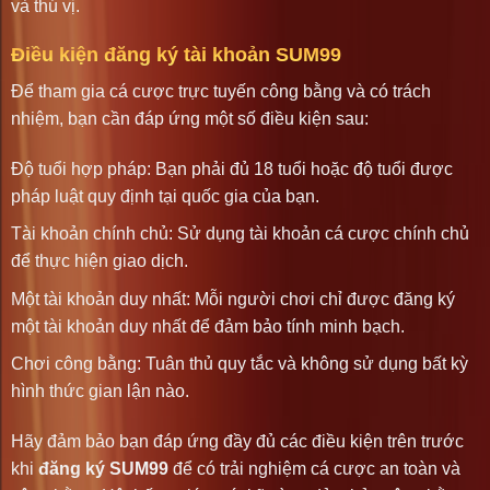
và thú vị.
Điều kiện đăng ký tài khoản SUM99
Để tham gia cá cược trực tuyến công bằng và có trách
nhiệm, bạn cần đáp ứng một số điều kiện sau:
Độ tuổi hợp pháp: Bạn phải đủ 18 tuổi hoặc độ tuổi được
pháp luật quy định tại quốc gia của bạn.
Tài khoản chính chủ: Sử dụng tài khoản cá cược chính chủ
để thực hiện giao dịch.
Một tài khoản duy nhất: Mỗi người chơi chỉ được đăng ký
một tài khoản duy nhất để đảm bảo tính minh bạch.
Chơi công bằng: Tuân thủ quy tắc và không sử dụng bất kỳ
hình thức gian lận nào.
Hãy đảm bảo bạn đáp ứng đầy đủ các điều kiện trên trước
khi
đăng ký SUM99
để có trải nghiệm cá cược an toàn và