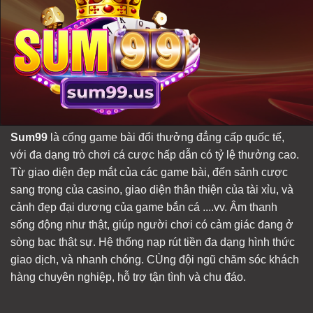
Sum99
là cổng game bài đổi thưởng đẳng cấp quốc tế,
với đa dạng trò chơi cá cược hấp dẫn có tỷ lệ thưởng cao.
Từ giao diện đẹp mắt của các game bài, đến sảnh cược
sang trọng của casino, giao diện thân thiện của tài xỉu, và
cảnh đẹp đại dương của game bắn cá ....vv. Âm thanh
sống động như thật, giúp người chơi có cảm giác đang ở
sòng bạc thật sự. Hệ thống nạp rút tiền đa dạng hình thức
giao dịch, và nhanh chóng. CÙng đội ngũ chăm sóc khách
hàng chuyên nghiệp, hỗ trợ tận tình và chu đáo.