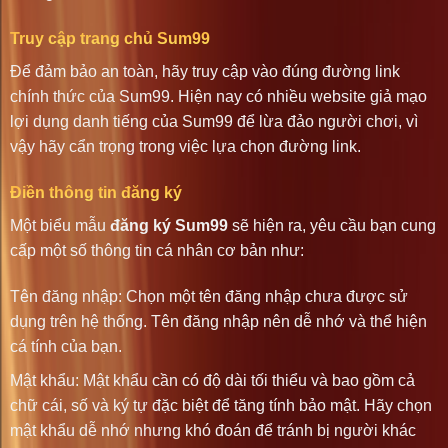
Truy cập trang chủ Sum99
Để đảm bảo an toàn, hãy truy cập vào đúng đường link
chính thức của Sum99. Hiện nay có nhiều website giả mạo
lợi dụng danh tiếng của Sum99 để lừa đảo người chơi, vì
vậy hãy cẩn trọng trong việc lựa chọn đường link.
Điền thông tin đăng ký
Một biểu mẫu
đăng ký Sum99
sẽ hiện ra, yêu cầu bạn cung
cấp một số thông tin cá nhân cơ bản như:
Tên đăng nhập: Chọn một tên đăng nhập chưa được sử
dụng trên hệ thống. Tên đăng nhập nên dễ nhớ và thể hiện
cá tính của bạn.
Mật khẩu: Mật khẩu cần có độ dài tối thiểu và bao gồm cả
chữ cái, số và ký tự đặc biệt để tăng tính bảo mật. Hãy chọn
mật khẩu dễ nhớ nhưng khó đoán để tránh bị người khác