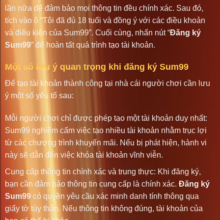
lần nữa để đảm bảo mọi thông tin đều chính xác. Sau đó,
tích vào ô “Tôi đã đủ 18 tuổi và đồng ý với các điều khoản
và điều kiện của Sum99”. Cuối cùng, nhấn nút “
Đăng ký
Sum99
” để hoàn tất quá trình tạo tài khoản.
Một số lưu ý quan trọng khi đăng ký Sum99
Để tạo tài khoản thành công tại nhà cái người chơi cần lưu
ý một số yếu tố sau:
Mỗi người chơi chỉ được phép tạo một tài khoản duy nhất:
Sum99 nghiêm cấm việc tạo nhiều tài khoản nhằm trục lợi
từ các chương trình khuyến mãi. Nếu bị phát hiện, hành vi
này sẽ dẫn đến việc khóa tài khoản vĩnh viễn.
Cung cấp thông tin chính xác và trung thực: Khi đăng ký,
bạn cần đảm bảo thông tin cung cấp là chính xác.
Đăng ký
Sum99
có quyền yêu cầu xác minh danh tính thông qua
giấy tờ tùy thân. Nếu thông tin không đúng, tài khoản của