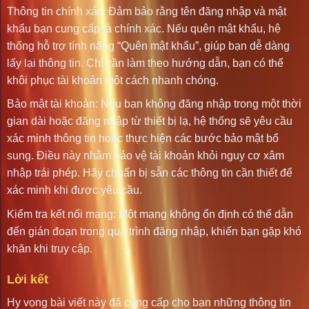
Thông tin chính xác: Đảm bảo rằng tên đăng nhập và mật
khẩu bạn cung cấp là chính xác. Nếu quên mật khẩu, hệ
thống hỗ trợ tính năng “Quên mật khẩu”, giúp bạn dễ dàng
lấy lại thông tin. Chỉ cần làm theo hướng dẫn, bạn có thể
khôi phục tài khoản một cách nhanh chóng.
Bảo mật tài khoản: Nếu bạn không đăng nhập trong một thời
gian dài hoặc đăng nhập từ thiết bị lạ, hệ thống sẽ yêu cầu
xác minh thông tin hoặc thực hiện các bước bảo mật bổ
sung. Điều này nhằm bảo vệ tài khoản khỏi nguy cơ xâm
nhập trái phép. Hãy chuẩn bị sẵn các thông tin cần thiết để
xác minh khi được yêu cầu.
Kiểm tra kết nối mạng: Một mạng không ổn định có thể dẫn
đến gián đoạn trong quá trình đăng nhập, khiến bạn gặp khó
khăn khi truy cập.
Lời kết
Hy vọng bài viết này đã cung cấp cho bạn những thông tin