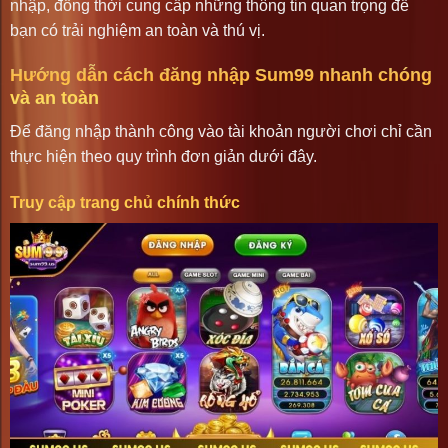
nhập, đồng thời cung cấp những thông tin quan trọng để
bạn có trải nghiệm an toàn và thú vị.
Hướng dẫn cách đăng nhập Sum99 nhanh chóng
và an toàn
Để đăng nhập thành công vào tài khoản người chơi chỉ cần
thực hiện theo quy trình đơn giản dưới đây.
Truy cập trang chủ chính thức