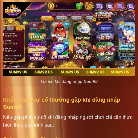
Lợi ích khi đăng nhập Sum99
Khắc phục sự cố thường gặp khi đăng nhập
Sum99
Nếu gặp phải sự cố khi đăng nhập người chơi chỉ cần thực
hiện theo quy trình sau: