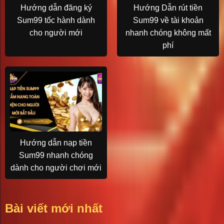
Hướng dẫn đăng ký
Hướng Dẫn rút tiền
Sum99 tốc hành dành
Sum99 về tài khoản
cho người mới
nhanh chóng không mất
phí
Hướng dẫn nạp tiền
Sum99 nhanh chóng
dành cho người chơi mới
Bài viết mới nhất