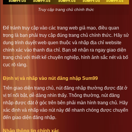
Truy cập trang chủ chính thức
Để tránh truy cập vào các trang web giả mạo, điều quan
trọng là bạn phải truy cập đúng trang chủ chính thức. Hãy sử
dụng trình duyệt web quen thuộc và nhập địa chỉ website
chính xác vào thanh địa chỉ. Bạn sẽ nhận ra ngay giao diện
trang chủ với thiết kế chuyên nghiệp, hình ảnh sắc nét và bố
cục rõ ràng.
Định vị và nhấp vào nút đăng nhập Sum99
Trên giao diện trang chủ, nút đăng nhập thường được đặt ở
vị trí nổi bật, dễ dàng nhìn thấy. Thông thường, nút đăng
nhập được đặt ở góc trên bên phải màn hình trang chủ. Hãy
xác định và nhấp vào nút này để nhanh chóng được chuyển
đến giao diện đăng nhập.
Nhập thông tin chính xác