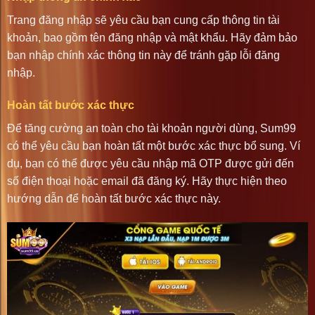
Trang đăng nhập sẽ yêu cầu bạn cung cấp thông tin tài
khoản, bao gồm tên đăng nhập và mật khẩu. Hãy đảm bảo
bạn nhập chính xác thông tin này để tránh gặp lỗi đăng
nhập.
Hoàn tất bước xác thực
Để tăng cường an toàn cho tài khoản người dùng, Sum99
có thể yêu cầu bạn hoàn tất một bước xác thực bổ sung. Ví
dụ, bạn có thể được yêu cầu nhập mã OTP được gửi đến
số điện thoại hoặc email đã đăng ký. Hãy thực hiện theo
hướng dẫn để hoàn tất bước xác thực này.