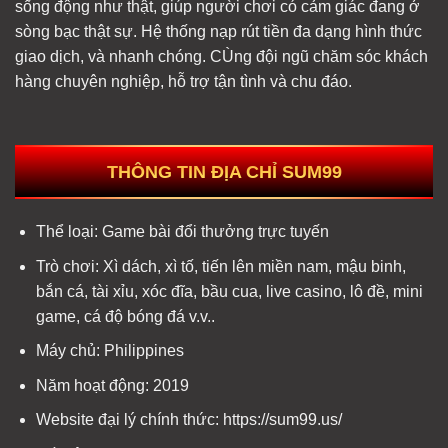
sống động như thật, giúp người chơi có cảm giác đang ở
sòng bạc thật sự. Hệ thống nạp rút tiền đa dạng hình thức
giao dịch, và nhanh chóng. CÙng đội ngũ chăm sóc khách
hàng chuyên nghiệp, hỗ trợ tận tình và chu đáo.
THÔNG TIN ĐỊA CHỈ SUM99
Thể loại: Game bài đổi thưởng trực tuyến
Trò chơi: Xì dách, xì tố, tiến lên miền nam, mậu binh,
bắn cá, tài xỉu, xóc đĩa, bầu cua, live casino, lô đề, mini
game, cá độ bóng đá v.v..
Máy chủ: Philippines
Năm hoạt động: 2019
Website đại lý chính thức: https://sum99.us/