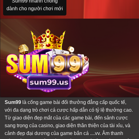
Sum99 nhanh chóng
dành cho người chơi mới
Sum99
là cổng game bài đổi thưởng đẳng cấp quốc tế,
với đa dạng trò chơi cá cược hấp dẫn có tỷ lệ thưởng cao.
Từ giao diện đẹp mắt của các game bài, đến sảnh cược
sang trọng của casino, giao diện thân thiện của tài xỉu, và
cảnh đẹp đại dương của game bắn cá ....vv. Âm thanh