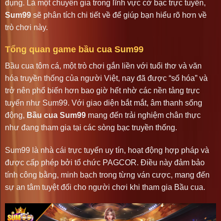
dụng. Là một chuyên gia trong lĩnh vực cờ bạc trực tuyến,
Sum99
sẽ phân tích chi tiết về để giúp bạn hiểu rõ hơn về
trò chơi này.
Tổng quan game bầu cua Sum99
Bầu cua tôm cá, một trò chơi gắn liền với tuổi thơ và văn
hóa truyền thống của người Việt, nay đã được “số hóa” và
trở nên phổ biến hơn bao giờ hết nhờ các nền tảng trực
tuyến như Sum99. Với giao diện bắt mắt, âm thanh sống
động,
Bầu cua Sum99
mang đến trải nghiệm chân thực
như đang tham gia tại các sòng bạc truyền thống.
Sum99 là nhà cái trực tuyến uy tín, hoạt động hợp pháp và
được cấp phép bởi tổ chức PAGCOR. Điều này đảm bảo
tính công bằng, minh bạch trong từng ván cược, mang đến
sự an tâm tuyệt đối cho người chơi khi tham gia Bầu cua.