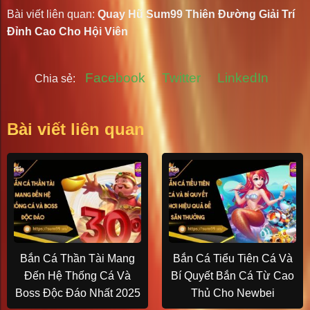
Bài viết liên quan:
Quay Hũ Sum99 Thiên Đường Giải Trí
Đỉnh Cao Cho Hội Viên
Facebook
Twitter
LinkedIn
Chia sẻ:
Bài viết liên quan
Bắn Cá Thần Tài Mang
Bắn Cá Tiểu Tiên Cá Và
Đến Hệ Thống Cá Và
Bí Quyết Bắn Cá Từ Cao
Boss Độc Đáo Nhất 2025
Thủ Cho Newbei