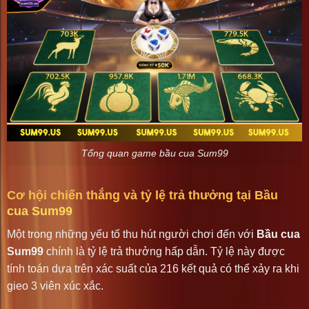
Tổng quan game bầu cua Sum99
Cơ hội chiến thắng và tỷ lệ trả thưởng tại Bầu
cua Sum99
Một trong những yếu tố thu hút người chơi đến với
Bầu cua
Sum99
chính là tỷ lệ trả thưởng hấp dẫn. Tỷ lệ này được
tính toán dựa trên xác suất của 216 kết quả có thể xảy ra khi
gieo 3 viên xúc xắc.