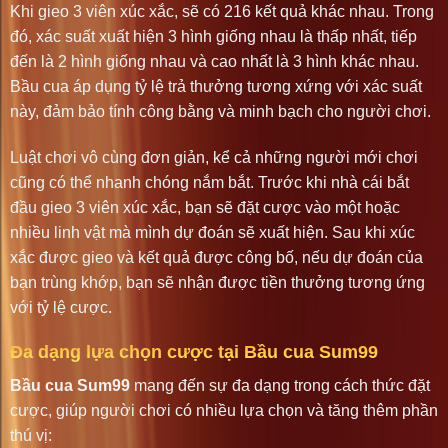
Khi gieo 3 viên xúc xắc, sẽ có 216 kết quả khác nhau. Trong
đó, xác suất xuất hiện 3 hình giống nhau là thấp nhất, tiếp
đến là 2 hình giống nhau và cao nhất là 3 hình khác nhau.
Bầu cua áp dụng tỷ lệ trả thưởng tương xứng với xác suất
này, đảm bảo tính công bằng và minh bạch cho người chơi.
Luật chơi vô cùng đơn giản, kể cả những người mới chơi
cũng có thể nhanh chóng nắm bắt. Trước khi nhà cái bắt
đầu gieo 3 viên xúc xắc, bạn sẽ đặt cược vào một hoặc
nhiều linh vật mà mình dự đoán sẽ xuất hiện. Sau khi xúc
xắc được gieo và kết quả được công bố, nếu dự đoán của
bạn trùng khớp, bạn sẽ nhận được tiền thưởng tương ứng
với tỷ lệ cược.
Đa dạng lựa chọn cược tại Bầu cua Sum99
Bầu cua Sum99
mang đến sự đa dạng trong cách thức đặt
cược, giúp người chơi có nhiều lựa chọn và tăng thêm phần
thú vị: