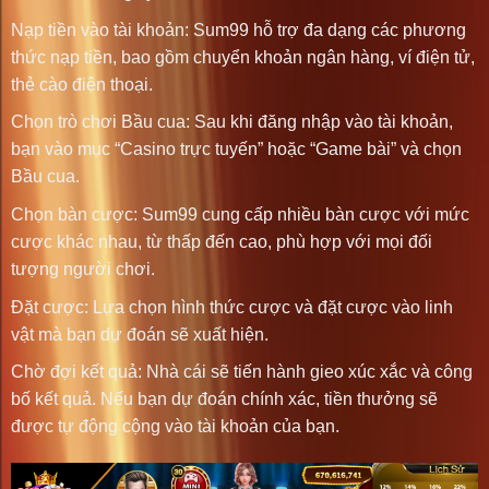
Nạp tiền vào tài khoản: Sum99 hỗ trợ đa dạng các phương
thức nạp tiền, bao gồm chuyển khoản ngân hàng, ví điện tử,
thẻ cào điện thoại.
Chọn trò chơi Bầu cua: Sau khi đăng nhập vào tài khoản,
bạn vào mục “Casino trực tuyến” hoặc “Game bài” và chọn
Bầu cua.
Chọn bàn cược: Sum99 cung cấp nhiều bàn cược với mức
cược khác nhau, từ thấp đến cao, phù hợp với mọi đối
tượng người chơi.
Đặt cược: Lựa chọn hình thức cược và đặt cược vào linh
vật mà bạn dự đoán sẽ xuất hiện.
Chờ đợi kết quả: Nhà cái sẽ tiến hành gieo xúc xắc và công
bố kết quả. Nếu bạn dự đoán chính xác, tiền thưởng sẽ
được tự động cộng vào tài khoản của bạn.